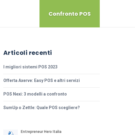
Confronto POS
Articoli recenti
I migliori sistemi POS 2023
Offerta Axerve: Easy POS e altri servizi
POS Nexi: 3 modelli a confronto
SumUp o Zettle: Quale POS scegliere?