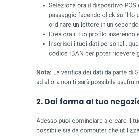
Seleziona ora il dispositivo POS 
passaggio facendo click su “Ho 
ordinare un lettore in un secon
Crea ora il tuo profilo inserendo 
Inserisci i tuoi dati personali, que
codice IBAN per poter ricevere gl
Nota:
La verifica dei dati da parte di
ad allora non ti sarà possibile usufrui
2. Dai forma al tuo negozi
Adesso puoi cominciare a creare il t
possibile sia da computer che utiliz